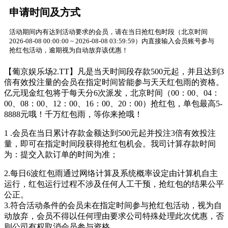
申请时间及方式
活动期间内有达到活动要求的会员，请在当日抢红包时段（北京时间
2026-08-08 00:00:00 ~ 2026-08-08 03:59:59）内直接输入会员账号参与
抢红包活动，逾期视为自动放弃该优惠！
【葡京娱乐场2.TT】凡是当天时间段存款500元起，并且达到3
倍有效投注量的会员在指定时间皆能参与天天红包雨的资格。
亿元现金红包将于每天分6次派发，北京时间（00：00、04：
00、08：00、12：00、16：00、20：00）抢红包，单包最高5-
8888元哦！千万红包雨，等你来抢哦！
1
.
会员在当日累计存款金额达到500元起并投注3倍有效投注
量，即可在指定时间段获得抢红包机会。我司计算存款时间
为：提交入款订单的时间为准；
2.每日6波红包雨通过网络计算及系统概率设定由计算机自主
运行，红包运行过程不涉及任何人工干预，抢红包的结果公平
公正。
3.符合活动条件的会员未在指定时间参与抢红包活动，视为自
动放弃，会员不得以任何理由要求公司特殊处理此次优惠，否
则公司有权取消会员参与资格。